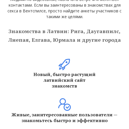
контактами. Если вы заинтересованы в знакомствах для
секса в Вентспилсе, просто найдите анкеты участников с
такими же целями.
Знакомства в Латвии: Рига, Даугавпилс,
Лиепая, Елгава, Юрмала и другие города
Новый, быстро растущий
латвийский сайт
знакомств
Живые, заинтересованные пользователи —
знакомьтесь быстро и эффективно