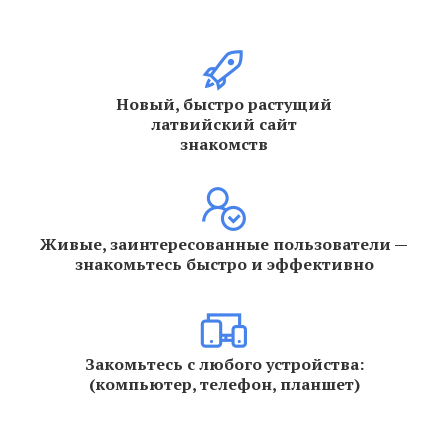
Новый, быстро растущий
латвийский сайт
знакомств
Живые, заинтересованные пользователи —
знакомьтесь быстро и эффективно
Закомьтесь с любого устройства:
(компьютер, телефон, планшет)